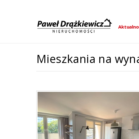
Aktualno
Mieszkania na wy