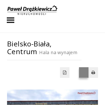
Bielsko-Biała,
Centrum
Hala na wynajem