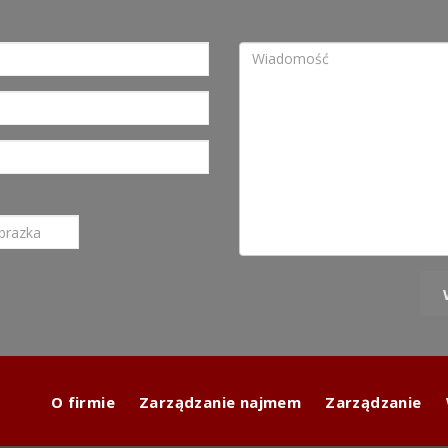
O firmie
Zarządzanie najmem
Zarządzanie