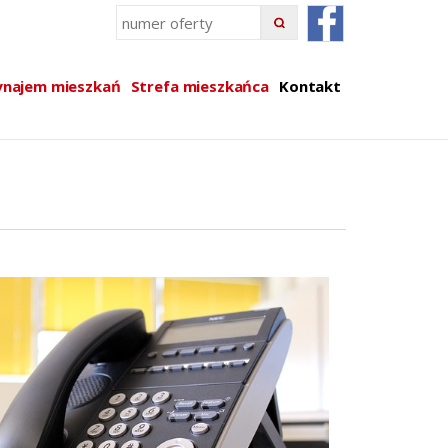
najem mieszkań
Strefa mieszkańca
Kontakt