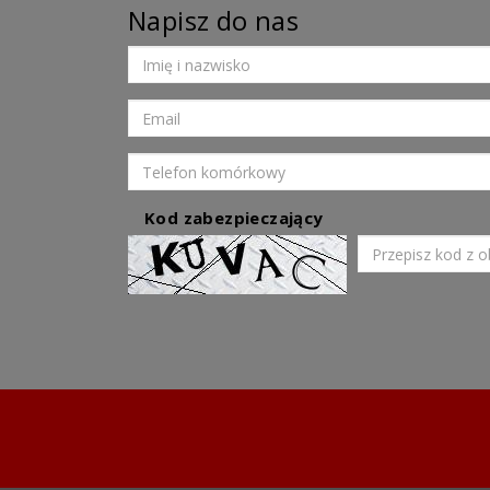
Napisz do nas
Kod zabezpieczający