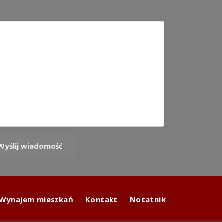
Wynajem mieszkań
Kontakt
Notatnik