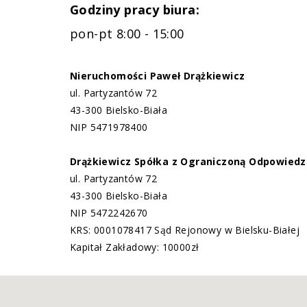
Godziny pracy biura:
pon-pt 8:00 - 15:00
Nieruchomości Paweł Drążkiewicz
ul. Partyzantów 72
43-300 Bielsko-Biała
NIP 5471978400
Drążkiewicz Spółka z Ograniczoną Odpowiedz
ul. Partyzantów 72
43-300 Bielsko-Biała
NIP 5472242670
KRS: 0001078417 Sąd Rejonowy w Bielsku-Białej
Kapitał Zakładowy: 10000zł