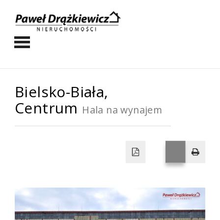
Bielsko-Biała,
Centrum
Hala na wynajem