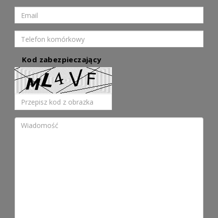
Kod zabezpieczający