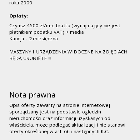
roku 2000
Opłaty:
Czynsz 4500 zł/m-c brutto (wynajmujący nie jest
płatnikiem podatku VAT) + media
Kaucja - 2 miesięczna
MASZYNY I URZĄDZENIA WIDOCZNE NA ZDJĘCIACH
BĘDĄ USUNIĘTE !!!
Nota prawna
Opis oferty zawarty na stronie internetowej
sporządzany jest na podstawie oględzin
nieruchomości oraz informacji uzyskanych od
właściciela, może podlegać aktualizacji i nie stanowi
oferty określonej w art. 66 i następnych K.C.