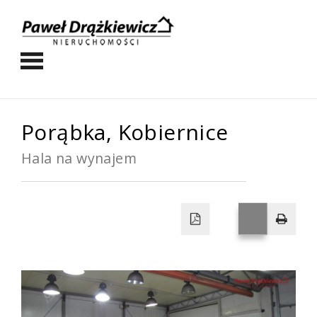
Porąbka,
Kobiernice
Hala na wynajem