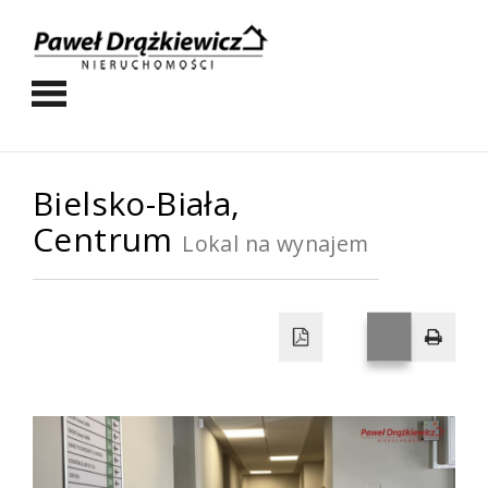
Bielsko-Biała,
Centrum
Lokal na wynajem