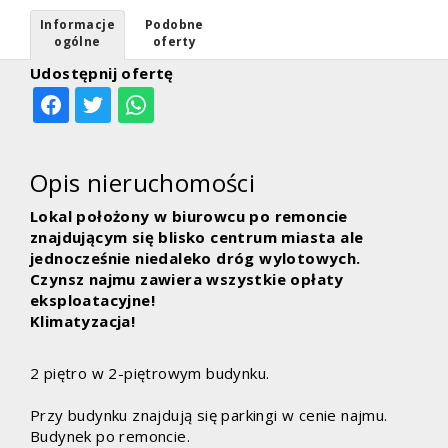
Informacje
Podobne
ogólne
oferty
Udostępnij ofertę
Opis nieruchomości
Lokal położony w biurowcu po remoncie
znajdującym się blisko centrum miasta ale
jednocześnie niedaleko dróg wylotowych.
Czynsz najmu zawiera wszystkie opłaty
eksploatacyjne!
Klimatyzacja!
2 piętro w 2-piętrowym budynku.
Przy budynku znajdują się parkingi w cenie najmu.
Budynek po remoncie.