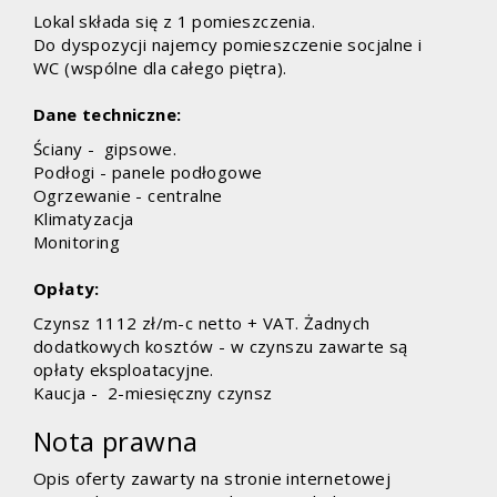
Lokal składa się z 1 pomieszczenia.
Do dyspozycji najemcy pomieszczenie socjalne i
WC (wspólne dla całego piętra).
Dane techniczne:
Ściany - gipsowe.
Podłogi - panele podłogowe
Ogrzewanie - centralne
Klimatyzacja
Monitoring
Opłaty:
Czynsz 1112 zł/m-c netto + VAT. Żadnych
dodatkowych kosztów - w czynszu zawarte są
opłaty eksploatacyjne.
Kaucja - 2-miesięczny czynsz
Nota prawna
Opis oferty zawarty na stronie internetowej