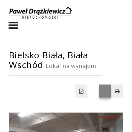
Bielsko-Biała,
Biała
Wschód
Lokal na wynajem