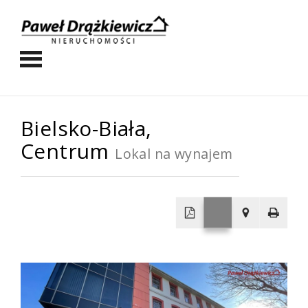
Bielsko-Biała,
Centrum
Lokal na wynajem