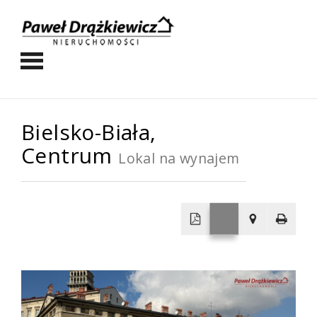
Bielsko-Biała,
Centrum
Lokal na wynajem