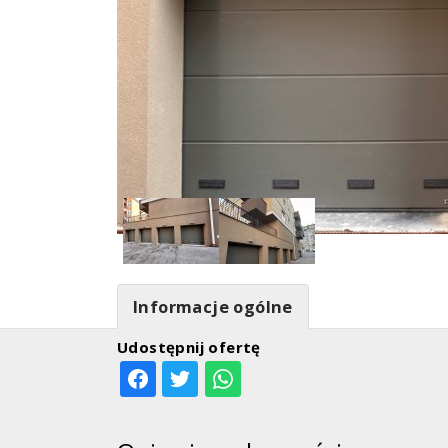
Informacje ogólne
Udostępnij ofertę