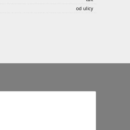
od ulicy